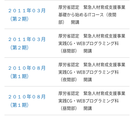
厚労省認定 緊急人材育成支援事業
２０１１年０３月
基礎から始めるITコース（夜間
（第２期）
部） 開講
厚労省認定 緊急人材育成支援事業
２０１１年０３月
実践CG・WEBプログラミング科
（第２期）
（昼間部） 開講
厚労省認定 緊急人材育成支援事業
２０１０年０８月
実践CG・WEBプログラミング科
（第１期）
（夜間部） 開講
厚労省認定 緊急人材育成支援事業
２０１０年０８月
実践CG・WEBプログラミング科
（第１期）
（昼間部） 開講