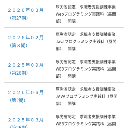
厚労省認定 求職者支援訓練事業
２０２６年０３月
Webプログラミング実践科（昼間
（第27期）
部） 開講
厚労省認定 求職者支援訓練事業
２０２６年０２月
Javaプログラミング実践科（昼間
（第３期）
部） 開講
厚労省認定 求職者支援訓練事業
２０２５年０９月
WEBプログラミング実践科（昼間
（第26期）
部） 開講
厚労省認定 求職者支援訓練事業
２０２５年０６月
JAVAプログラミング実践科（昼間
（第2期）
部） 開講
厚労省認定 求職者支援訓練事業
２０２５年０３月
WEBプログラミング実践科（昼間
（第25期）