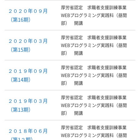
厚労省認定 求職者支援訓練事業
２０２０年０９月
WEBプログラミング実践科（昼間
（第16期）
部） 開講
厚労省認定 求職者支援訓練事業
２０２０年０３月
WEBプログラミング実践科（昼間
（第15期）
部） 開講
厚労省認定 求職者支援訓練事業
２０１９年０９月
WEBプログラミング実践科（昼間
（第14期）
部） 開講
厚労省認定 求職者支援訓練事業
２０１９年０３月
WEBプログラミング実践科（昼間
（第13期）
部） 開講
厚労省認定 求職者支援訓練事業
２０１８年０６月
WEBプログラミング実践科（昼間
（第1２期）