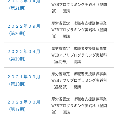
２０２３年０４月
WEBプログラミング実践科（昼間
（第21期）
部） 開講
厚労省認定 求職者支援訓練事業
２０２２年０９月
WEBプログラミング実践科（昼間
（第20期）
部） 開講
厚労省認定 求職者支援訓練事業
２０２２年０４月
WEBアプリプログラミング実践科
（第19期）
（昼間部） 開講
厚労省認定 求職者支援訓練事業
２０２１年０９月
WEBアプリプログラミング実践科
（第18期）
（昼間部） 開講
厚労省認定 求職者支援訓練事業
２０２１年０３月
WEBプログラミング実践科（昼間
（第17期）
部） 開講