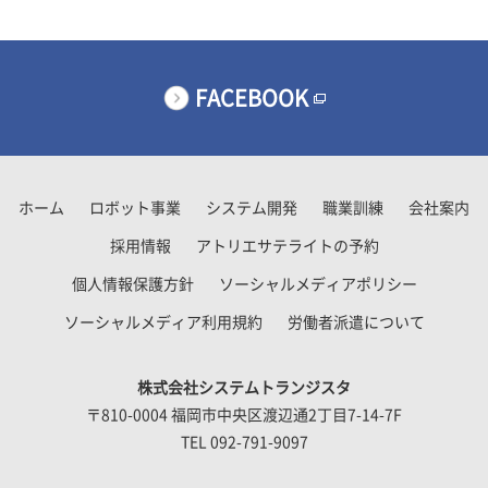
FACEBOOK
ホーム
ロボット事業
システム開発
職業訓練
会社案内
採用情報
アトリエサテライトの予約
個人情報保護方針
ソーシャルメディアポリシー
ソーシャルメディア利用規約
労働者派遣について
株式会社システムトランジスタ
〒810-0004 福岡市中央区渡辺通2丁目7-14-7F
TEL 092-791-9097