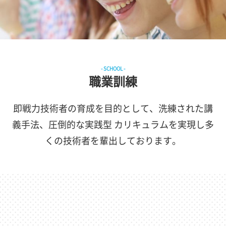
- SCHOOL -
職業訓練
即戦力技術者の育成を目的として、洗練された講
義手法、圧倒的な実践型 カリキュラムを実現し多
くの技術者を輩出しております。