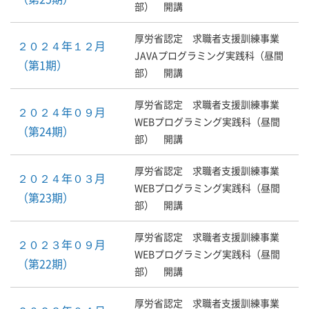
部） 開講
厚労省認定 求職者支援訓練事業
２０２４年１２月
JAVAプログラミング実践科（昼間
（第1期）
部） 開講
厚労省認定 求職者支援訓練事業
２０２４年０９月
WEBプログラミング実践科（昼間
（第24期）
部） 開講
厚労省認定 求職者支援訓練事業
２０２４年０３月
WEBプログラミング実践科（昼間
（第23期）
部） 開講
厚労省認定 求職者支援訓練事業
２０２３年０９月
WEBプログラミング実践科（昼間
（第22期）
部） 開講
厚労省認定 求職者支援訓練事業