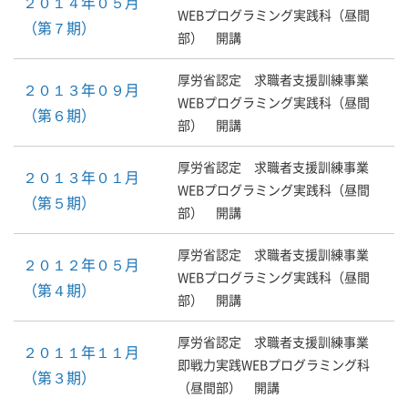
２０１４年０５月
WEBプログラミング実践科（昼間
（第７期）
部） 開講
厚労省認定 求職者支援訓練事業
２０１３年０９月
WEBプログラミング実践科（昼間
（第６期）
部） 開講
厚労省認定 求職者支援訓練事業
２０１３年０１月
WEBプログラミング実践科（昼間
（第５期）
部） 開講
厚労省認定 求職者支援訓練事業
２０１２年０５月
WEBプログラミング実践科（昼間
（第４期）
部） 開講
厚労省認定 求職者支援訓練事業
２０１１年１１月
即戦力実践WEBプログラミング科
（第３期）
（昼間部） 開講