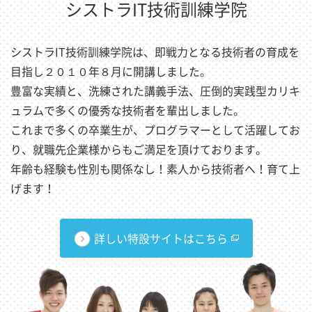
シストラIT技術訓練学院
シストラIT技術訓練学院は、即戦力となる技術者の育成を
目指し２０１０年８月に開講しました。
豊富な実績と、洗練された講義手法、圧倒的実践型カリキ
ュラムで多くの優秀な技術者を輩出しました。
これまで多くの卒業生が、プログラマーとして活躍してお
り、就職先企業様からもご満足を頂けております。
年齢も経験も性別も関係なし！素人から技術者へ！育て上
げます！
詳しい特設サイトはこちら