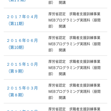
部） 開講
厚労省認定 求職者支援訓練事業
２０１７年０４月
WEBプログラミング実践科（昼間
（第11期）
部） 開講
厚労省認定 求職者支援訓練事業
２０１６年０６月
WEBプログラミング実践科（昼間
（第10期）
部） 開講
厚労省認定 求職者支援訓練事業
２０１５年１０月
WEBプログラミング実践科（昼間
（第９期）
部） 開講
厚労省認定 求職者支援訓練事業
２０１５年０３月
WEBプログラミング実践科（昼間
（第８期）
部） 開講
厚労省認定 求職者支援訓練事業